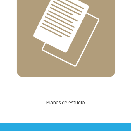
Planes de estudio