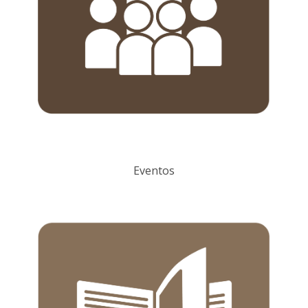
Eventos