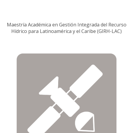
Maestría Académica en Gestión Integrada del Recurso
Hídrico para Latinoamérica y el Caribe (GIRH-LAC)