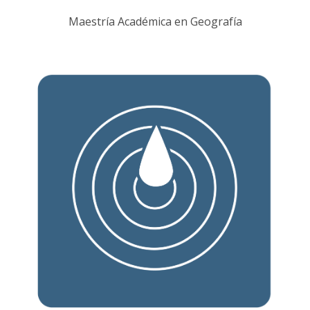
Maestría Académica en Geografía