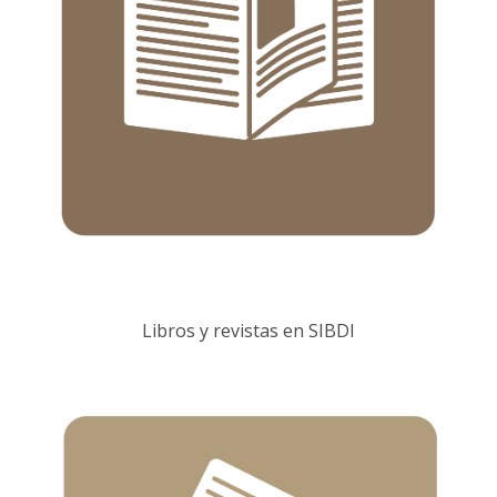
Libros y revistas en SIBDI