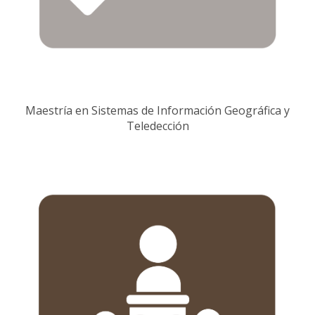
Maestría en Sistemas de Información Geográfica y
Teledección