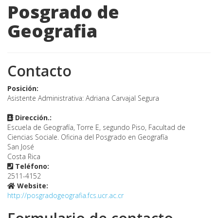
Posgrado de
Geografia
Contacto
Posición:
Asistente Administrativa: Adriana Carvajal Segura
Dirección.:
Escuela de Geografía, Torre E, segundo Piso, Facultad de
Ciencias Sociale. Oficina del Posgrado en Geografía
San José
Costa Rica
Teléfono:
2511-4152
Website:
http://posgradogeografia.fcs.ucr.ac.cr