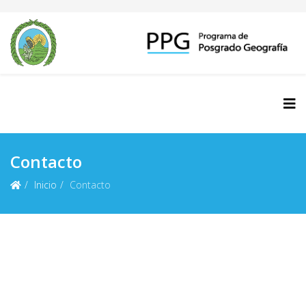
Contacto
Inicio
Contacto