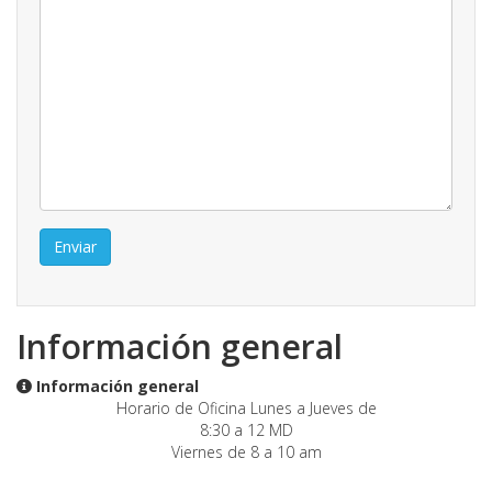
Enviar
Información general
Información general
Horario de Oficina Lunes a Jueves de
8:30 a 12 MD
Viernes de 8 a 10 am