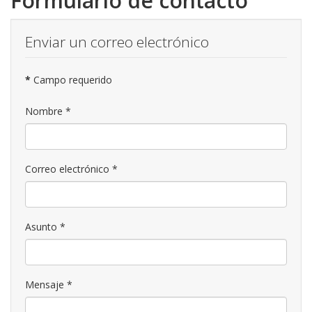
Formulario de contacto
Enviar un correo electrónico
*
Campo requerido
Nombre
*
Correo electrónico
*
Asunto
*
Mensaje
*